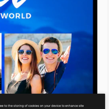
ree to the storing of cookies on your device to enhance site