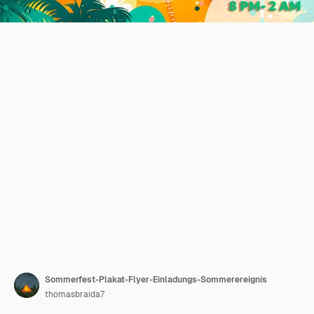
Sommerfest-Plakat-Flyer-Einladungs-Sommerereignis
thomasbraida7