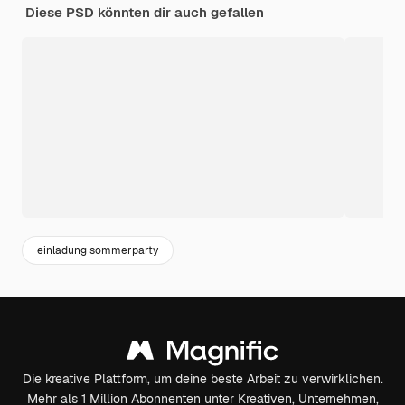
Diese PSD könnten dir auch gefallen
einladung sommerparty
Die kreative Plattform, um deine beste Arbeit zu verwirklichen.
Mehr als 1 Million Abonnenten unter Kreativen, Unternehmen,