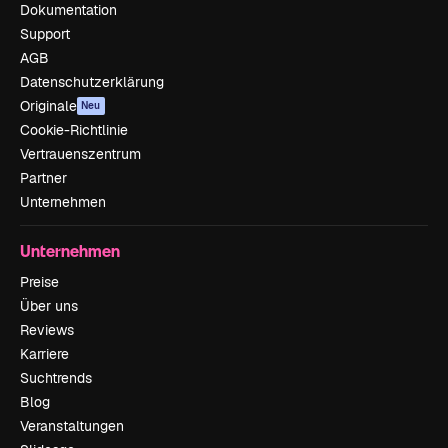
Dokumentation
Support
AGB
Datenschutzerklärung
Originale
Neu
Cookie-Richtlinie
Vertrauenszentrum
Partner
Unternehmen
Unternehmen
Preise
Über uns
Reviews
Karriere
Suchtrends
Blog
Veranstaltungen