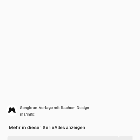
Songkran-Vorlage mit flachem Design
magnific
Mehr in dieser Serie
Alles anzeigen