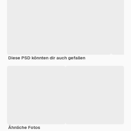
Diese PSD könnten dir auch gefallen
Ähnliche Fotos