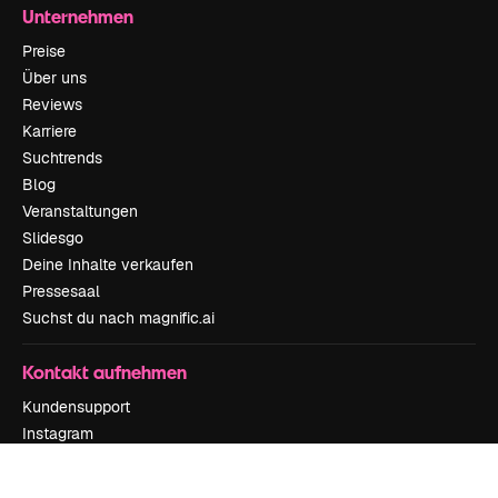
Unternehmen
Preise
Über uns
Reviews
Karriere
Suchtrends
Blog
Veranstaltungen
Slidesgo
Deine Inhalte verkaufen
Pressesaal
Suchst du nach magnific.ai
Kontakt aufnehmen
Kundensupport
Instagram
YouTube
LinkedIn