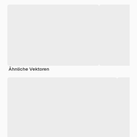
Ähnliche Vektoren