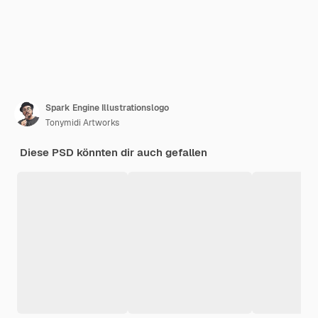
Spark Engine Illustrationslogo
Tonymidi Artworks
Diese PSD könnten dir auch gefallen