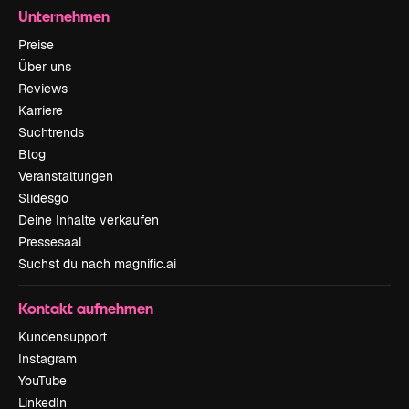
Unternehmen
Preise
Über uns
Reviews
Karriere
Suchtrends
Blog
Veranstaltungen
Slidesgo
Deine Inhalte verkaufen
Pressesaal
Suchst du nach magnific.ai
Kontakt aufnehmen
Kundensupport
Instagram
YouTube
LinkedIn