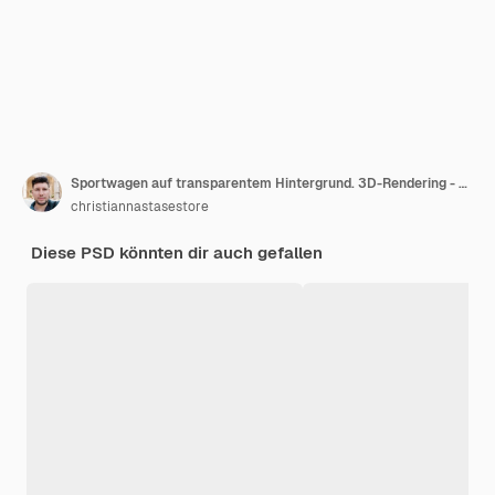
Sportwagen auf transparentem Hintergrund. 3D-Rendering - Abbildung
christiannastasestore
Diese PSD könnten dir auch gefallen