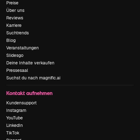
Preise
Über uns
Reviews
Karriere
Suchtrends
Blog
Veranstaltungen
Slidesgo
Deine Inhalte verkaufen
Pressesaal
Suchst du nach magnific.ai
Kontakt aufnehmen
Kundensupport
Instagram
YouTube
LinkedIn
TikTok