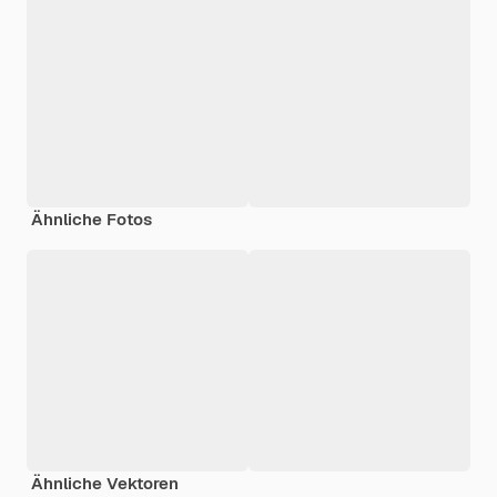
Ähnliche Fotos
Ähnliche Vektoren