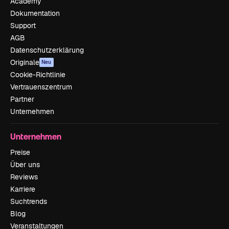
Academy
Dokumentation
Support
AGB
Datenschutzerklärung
Originale
Neu
Cookie-Richtlinie
Vertrauenszentrum
Partner
Unternehmen
Unternehmen
Preise
Über uns
Reviews
Karriere
Suchtrends
Blog
Veranstaltungen