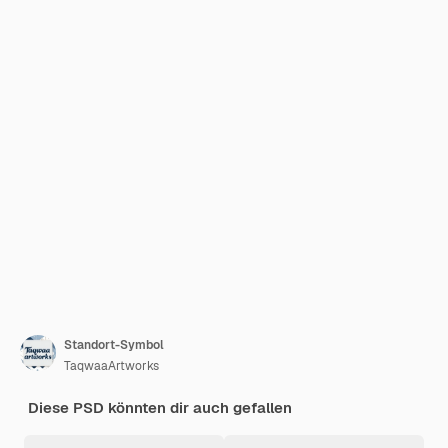
Standort-Symbol
TaqwaaArtworks
Diese PSD könnten dir auch gefallen