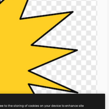
ree to the storing of cookies on your device to enhance site