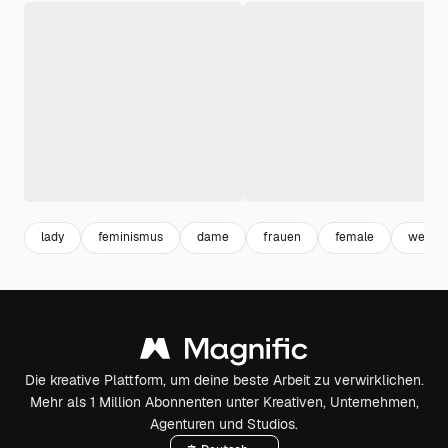
lady
feminismus
dame
frauen
female
weibli
Die kreative Plattform, um deine beste Arbeit zu verwirklichen.
Mehr als 1 Million Abonnenten unter Kreativen, Unternehmen,
Agenturen und Studios.