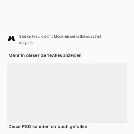
Starke Frau, die mit Mock-up selbstbewusst ist
magnific
Mehr in dieser Serie
Alles anzeigen
Diese PSD könnten dir auch gefallen