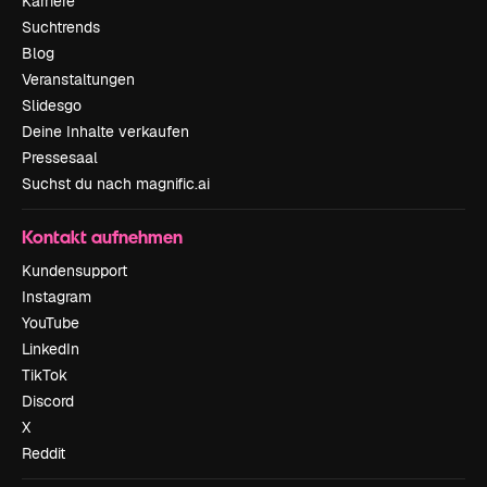
Karriere
Suchtrends
Blog
Veranstaltungen
Slidesgo
Deine Inhalte verkaufen
Pressesaal
Suchst du nach magnific.ai
Kontakt aufnehmen
Kundensupport
Instagram
YouTube
LinkedIn
TikTok
Discord
X
Reddit