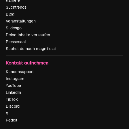
Karriere
Suchtrends
Blog
Veranstaltungen
Slidesgo
Deine Inhalte verkaufen
Pressesaal
Suchst du nach magnific.ai
Kontakt aufnehmen
Kundensupport
Instagram
YouTube
LinkedIn
TikTok
Discord
X
Reddit