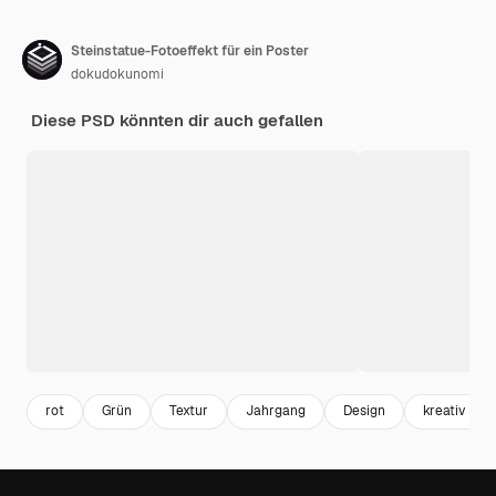
Steinstatue-Fotoeffekt für ein Poster
dokudokunomi
Diese PSD könnten dir auch gefallen
rot
Grün
Textur
Jahrgang
Design
kreativ