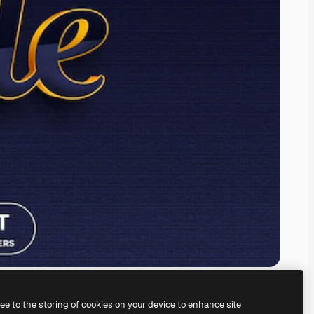
ree to the storing of cookies on your device to enhance site