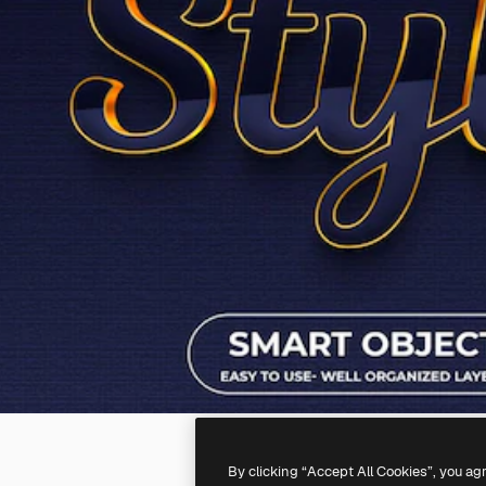
By clicking “Accept All Cookies”, you ag