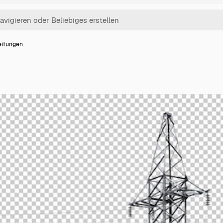
eitungen