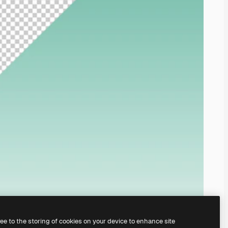
ree to the storing of cookies on your device to enhance site