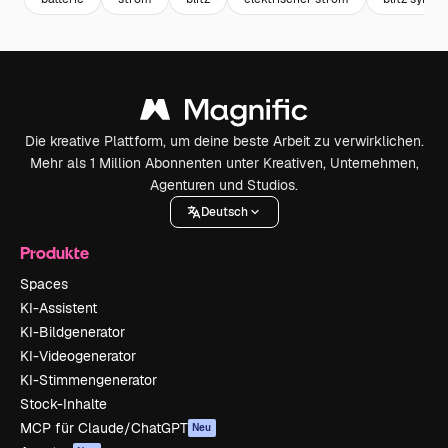
Die kreative Plattform, um deine beste Arbeit zu verwirklichen.
Mehr als 1 Million Abonnenten unter Kreativen, Unternehmen,
Agenturen und Studios.
Deutsch
Produkte
Spaces
KI-Assistent
KI-Bildgenerator
KI-Videogenerator
KI-Stimmengenerator
Stock-Inhalte
MCP für Claude/ChatGPT
Neu