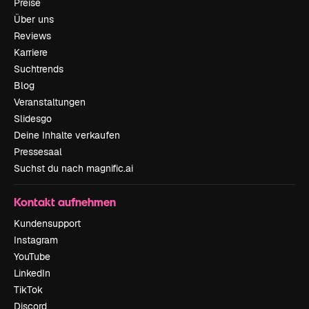
Preise
Über uns
Reviews
Karriere
Suchtrends
Blog
Veranstaltungen
Slidesgo
Deine Inhalte verkaufen
Pressesaal
Suchst du nach magnific.ai
Kontakt aufnehmen
Kundensupport
Instagram
YouTube
LinkedIn
TikTok
Discord