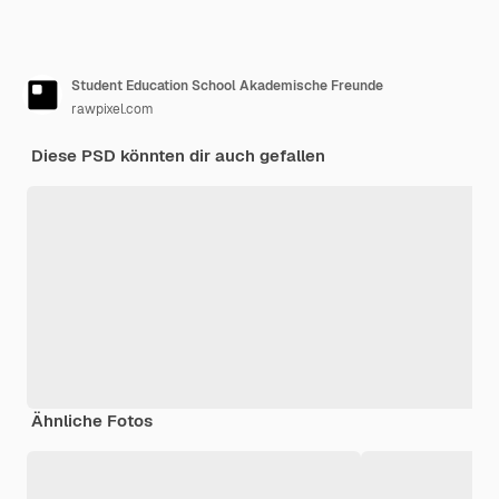
Student Education School Akademische Freunde
rawpixel.com
Diese PSD könnten dir auch gefallen
Ähnliche Fotos