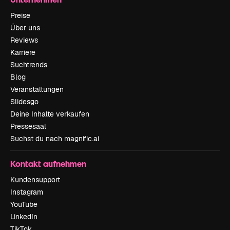
Preise
Über uns
Reviews
Karriere
Suchtrends
Blog
Veranstaltungen
Slidesgo
Deine Inhalte verkaufen
Pressesaal
Suchst du nach magnific.ai
Kontakt aufnehmen
Kundensupport
Instagram
YouTube
LinkedIn
TikTok