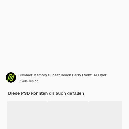
Summer Memory Sunset Beach Party Event DJ Flyer
PixelsDesign
Diese PSD könnten dir auch gefallen