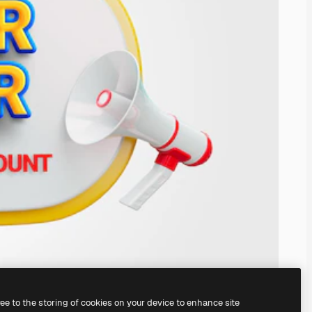
ree to the storing of cookies on your device to enhance site