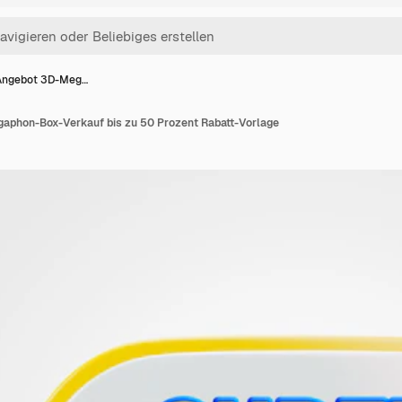
Angebot 3D-Meg…
aphon-Box-Verkauf bis zu 50 Prozent Rabatt-Vorlage