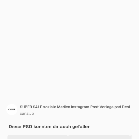
SUPER SALE soziale Medien Instagram Post Vorlage psd Design
canalup
Diese PSD könnten dir auch gefallen