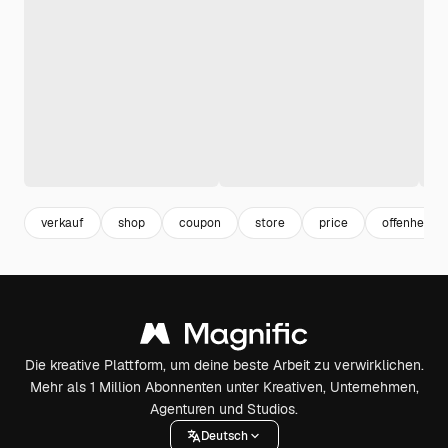
verkauf
shop
coupon
store
price
offenheit
Die kreative Plattform, um deine beste Arbeit zu verwirklichen.
Mehr als 1 Million Abonnenten unter Kreativen, Unternehmen,
Agenturen und Studios.
Deutsch