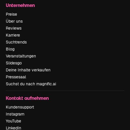
Unternehmen
Preise
Über uns
Reviews
Karriere
Suchtrends
Blog
Veranstaltungen
Slidesgo
Deine Inhalte verkaufen
Pressesaal
Suchst du nach magnific.ai
Kontakt aufnehmen
Kundensupport
Instagram
YouTube
LinkedIn