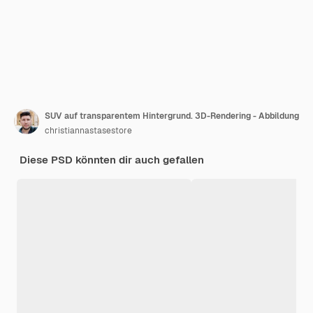
SUV auf transparentem Hintergrund. 3D-Rendering - Abbildung
christiannastasestore
Diese PSD könnten dir auch gefallen