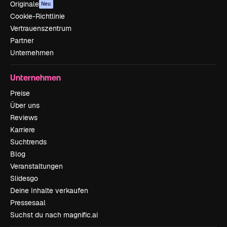
Originale
Neu
Cookie-Richtlinie
Vertrauenszentrum
Partner
Unternehmen
Unternehmen
Preise
Über uns
Reviews
Karriere
Suchtrends
Blog
Veranstaltungen
Slidesgo
Deine Inhalte verkaufen
Pressesaal
Suchst du nach magnific.ai