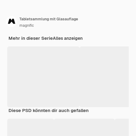
Tabletsammlung mit Glasauflage
magnific
Mehr in dieser Serie
Alles anzeigen
Diese PSD könnten dir auch gefallen