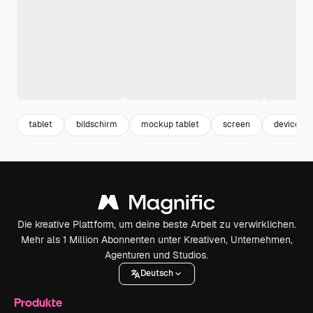
tablet
bildschirm
mockup tablet
screen
devices
Die kreative Plattform, um deine beste Arbeit zu verwirklichen.
Mehr als 1 Million Abonnenten unter Kreativen, Unternehmen,
Agenturen und Studios.
Deutsch
Produkte