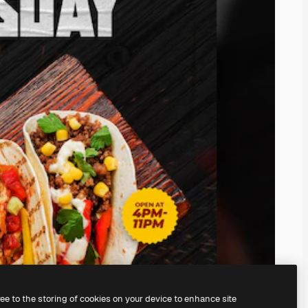
ree to the storing of cookies on your device to enhance site