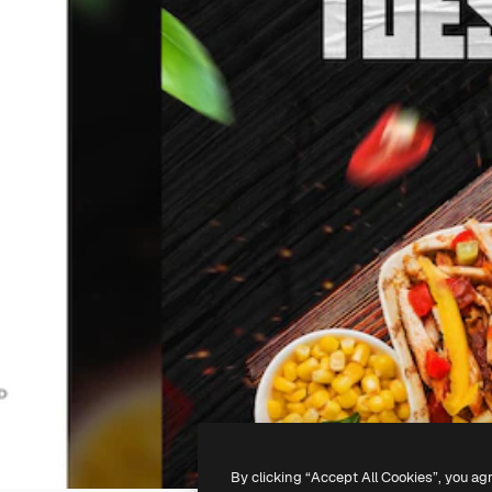
By clicking “Accept All Cookies”, you ag