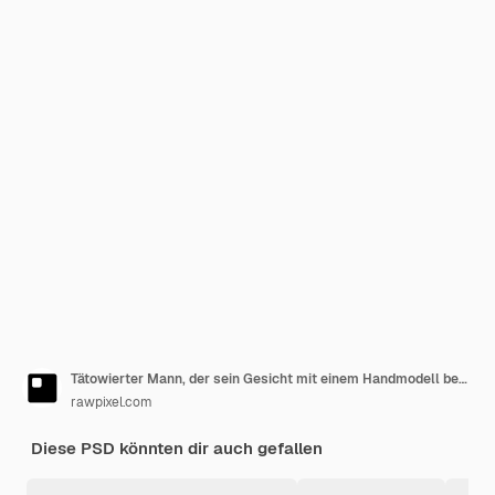
Tätowierter Mann, der sein Gesicht mit einem Handmodell bedeckt
rawpixel.com
Diese PSD könnten dir auch gefallen