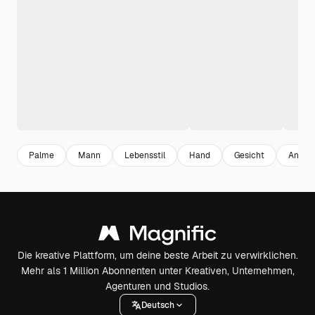
Palme
Mann
Lebensstil
Hand
Gesicht
Anker
Die kreative Plattform, um deine beste Arbeit zu verwirklichen.
Mehr als 1 Million Abonnenten unter Kreativen, Unternehmen,
Agenturen und Studios.
Deutsch