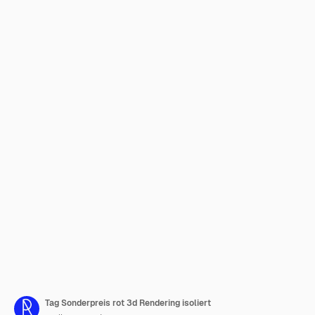
Tag Sonderpreis rot 3d Rendering isoliert