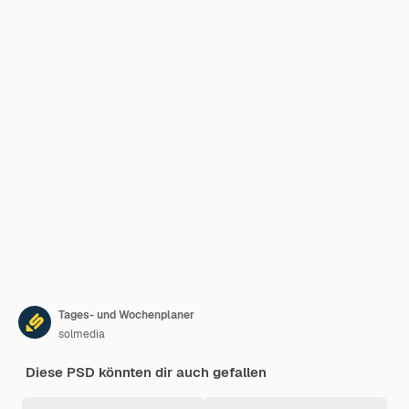
Tages- und Wochenplaner
solmedia
Diese PSD könnten dir auch gefallen