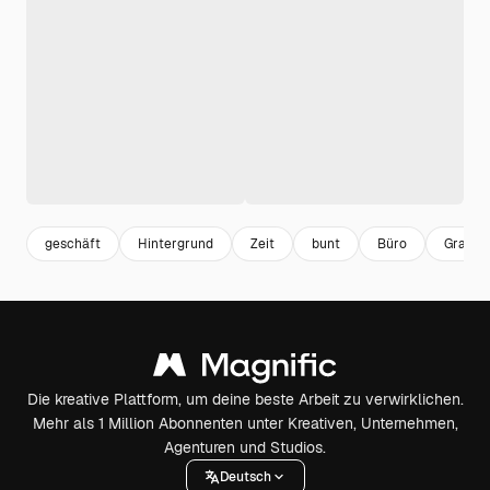
geschäft
Hintergrund
Zeit
bunt
Büro
Grafik
Die kreative Plattform, um deine beste Arbeit zu verwirklichen.
Mehr als 1 Million Abonnenten unter Kreativen, Unternehmen,
Agenturen und Studios.
Deutsch