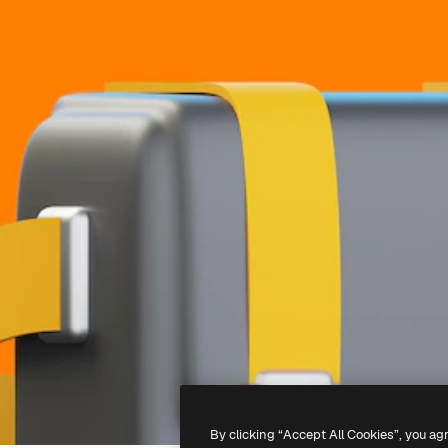
By clicking “Accept All Cookies”, you ag