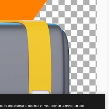
ree to the storing of cookies on your device to enhance site