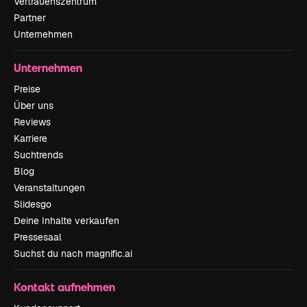
Vertrauenszentrum
Partner
Unternehmen
Unternehmen
Preise
Über uns
Reviews
Karriere
Suchtrends
Blog
Veranstaltungen
Slidesgo
Deine Inhalte verkaufen
Pressesaal
Suchst du nach magnific.ai
Kontakt aufnehmen