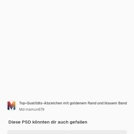
Top-Qualitäts-Abzeichen mit goldenem Rand und blauem Band
Md mamun679
Diese PSD könnten dir auch gefallen