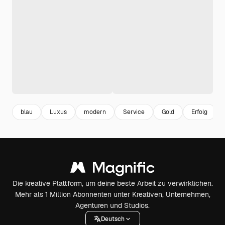
blau
Luxus
modern
Service
Gold
Erfolg
Die kreative Plattform, um deine beste Arbeit zu verwirklichen.
Mehr als 1 Million Abonnenten unter Kreativen, Unternehmen,
Agenturen und Studios.
Deutsch