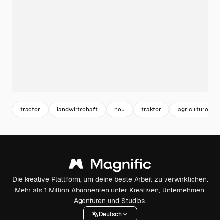
tractor
landwirtschaft
heu
traktor
agriculture
Die kreative Plattform, um deine beste Arbeit zu verwirklichen.
Mehr als 1 Million Abonnenten unter Kreativen, Unternehmen,
Agenturen und Studios.
Deutsch