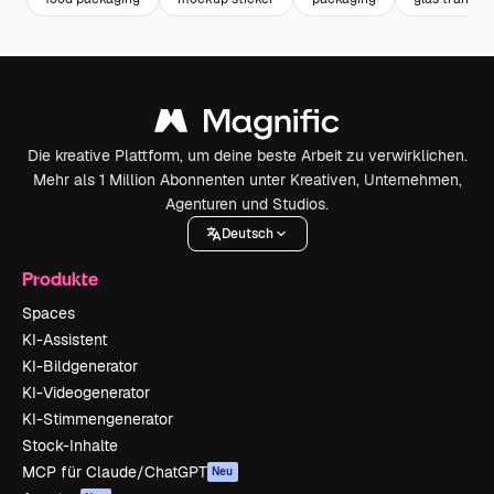
Die kreative Plattform, um deine beste Arbeit zu verwirklichen.
Mehr als 1 Million Abonnenten unter Kreativen, Unternehmen,
Agenturen und Studios.
Deutsch
Produkte
Spaces
KI-Assistent
KI-Bildgenerator
KI-Videogenerator
KI-Stimmengenerator
Stock-Inhalte
MCP für Claude/ChatGPT
Neu