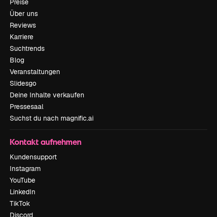
Preise
Über uns
Reviews
Karriere
Suchtrends
Blog
Veranstaltungen
Slidesgo
Deine Inhalte verkaufen
Pressesaal
Suchst du nach magnific.ai
Kontakt aufnehmen
Kundensupport
Instagram
YouTube
LinkedIn
TikTok
Discord