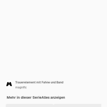
Trauerelement mit Fahne und Band
magnific
Mehr in dieser Serie
Alles anzeigen