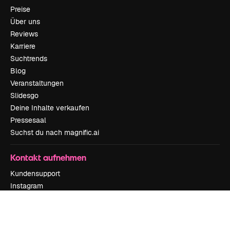
Preise
Über uns
Reviews
Karriere
Suchtrends
Blog
Veranstaltungen
Slidesgo
Deine Inhalte verkaufen
Pressesaal
Suchst du nach magnific.ai
Kontakt aufnehmen
Kundensupport
Instagram
YouTube
LinkedIn
TikTok