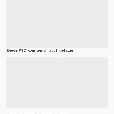
Diese PSD könnten dir auch gefallen