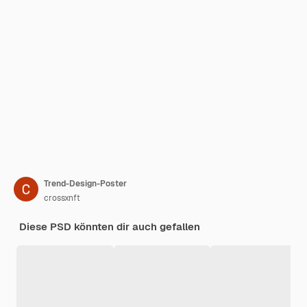
Trend-Design-Poster
crossxnft
Diese PSD könnten dir auch gefallen