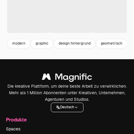
modern
graphic
design hintergrund
geometrisch
Die kreative Plattform, um deine beste Arbeit zu verwirklichen.
Mehr als 1 Million Abonnenten unter Kreativen, Unternehmen,
Agenturen und Studios.
Deutsch
Produkte
Spaces