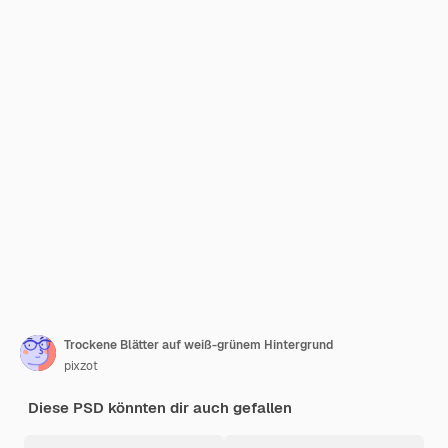
Trockene Blätter auf weiß-grünem Hintergrund
pixzot
Diese PSD könnten dir auch gefallen