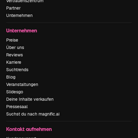
Vertrauenszentrum
Partner
Unternehmen
Unternehmen
Preise
Über uns
Reviews
Karriere
Suchtrends
Blog
Veranstaltungen
Slidesgo
Deine Inhalte verkaufen
Pressesaal
Suchst du nach magnific.ai
Kontakt aufnehmen