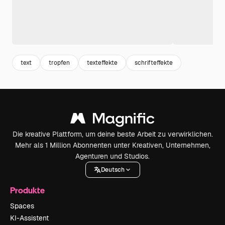
text
tropfen
texteffekte
schrifteffekte
Die kreative Plattform, um deine beste Arbeit zu verwirklichen.
Mehr als 1 Million Abonnenten unter Kreativen, Unternehmen,
Agenturen und Studios.
Deutsch
Produkte
Spaces
KI-Assistent