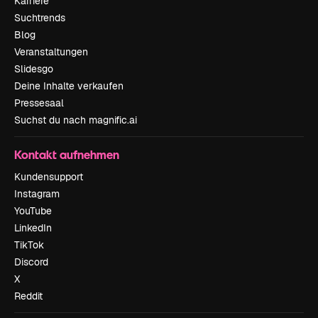
Karriere
Suchtrends
Blog
Veranstaltungen
Slidesgo
Deine Inhalte verkaufen
Pressesaal
Suchst du nach magnific.ai
Kontakt aufnehmen
Kundensupport
Instagram
YouTube
LinkedIn
TikTok
Discord
X
Reddit