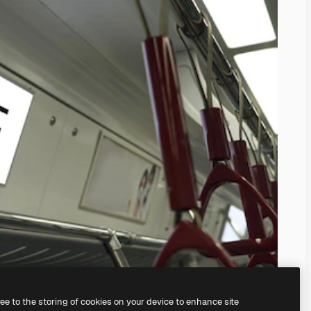
ree to the storing of cookies on your device to enhance site