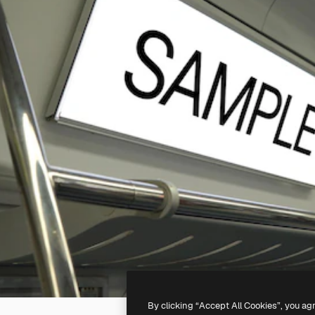
By clicking “Accept All Cookies”, you ag