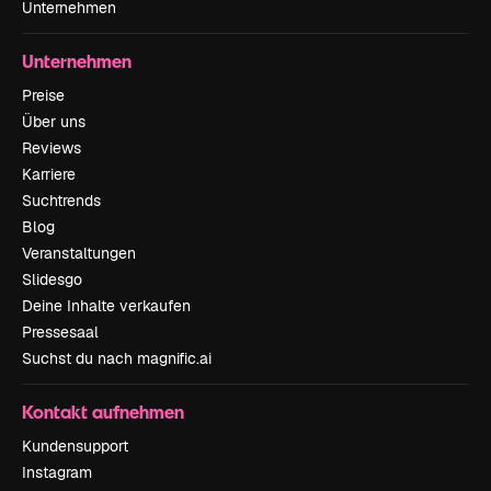
Unternehmen
Unternehmen
Preise
Über uns
Reviews
Karriere
Suchtrends
Blog
Veranstaltungen
Slidesgo
Deine Inhalte verkaufen
Pressesaal
Suchst du nach magnific.ai
Kontakt aufnehmen
Kundensupport
Instagram