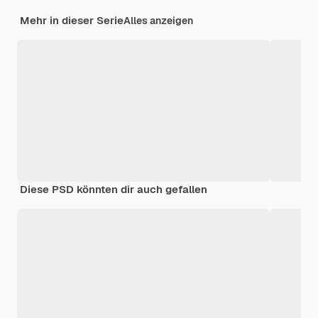
Mehr in dieser Serie
Alles anzeigen
Diese PSD könnten dir auch gefallen