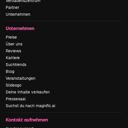
Vertrauenszentrum
Partner
Unternehmen
Unternehmen
Preise
Über uns
Reviews
Karriere
Suchtrends
Blog
Veranstaltungen
Slidesgo
Deine Inhalte verkaufen
Pressesaal
Suchst du nach magnific.ai
Kontakt aufnehmen