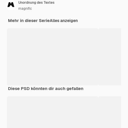
Unordnung des Textes
magnific
Mehr in dieser Serie
Alles anzeigen
Diese PSD könnten dir auch gefallen