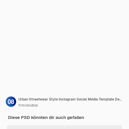
Urban Streetwear Style Instagram Social Media Template Design
frmrstudios
Diese PSD könnten dir auch gefallen