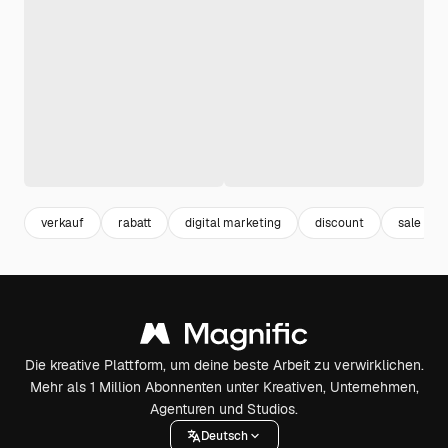
verkauf
rabatt
digital marketing
discount
sale
Die kreative Plattform, um deine beste Arbeit zu verwirklichen.
Mehr als 1 Million Abonnenten unter Kreativen, Unternehmen,
Agenturen und Studios.
Deutsch