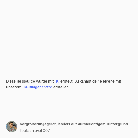
Diese Ressource wurde mit
KI
erstellt. Du kannst deine eigene mit
unserem
KI-Bildgenerator
erstellen.
Vergrößerungsgerät, isoliert auf durchsichtigem Hintergrund
Toofaanlevel 007