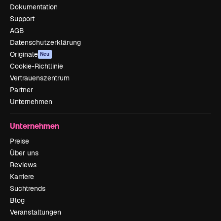
Dokumentation
Support
AGB
Datenschutzerklärung
Originale
Neu
Cookie-Richtlinie
Vertrauenszentrum
Partner
Unternehmen
Unternehmen
Preise
Über uns
Reviews
Karriere
Suchtrends
Blog
Veranstaltungen