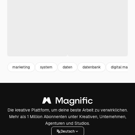
marketing
system
daten
datenbank
digital market
Die kreative Plattform, um deine beste Arbeit zu verwirklichen.
Mehr als 1 Million Abonnenten unter Kreativen, Unternehmen,
Agenturen und Studios.
Deutsch