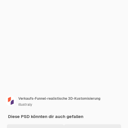
Verkaufs-Funnel-realistische 3D-Kustomisierung
illustraly
Diese PSD könnten dir auch gefallen