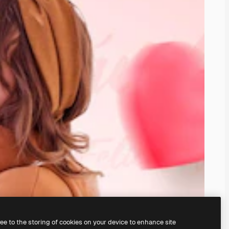
ree to the storing of cookies on your device to enhance site