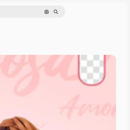
Nach Bild suchen
Suchen