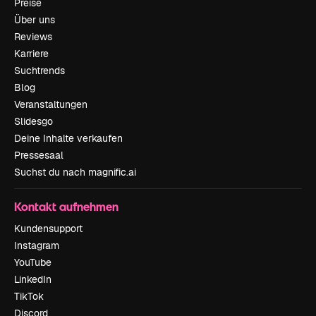
Preise
Über uns
Reviews
Karriere
Suchtrends
Blog
Veranstaltungen
Slidesgo
Deine Inhalte verkaufen
Pressesaal
Suchst du nach magnific.ai
Kontakt aufnehmen
Kundensupport
Instagram
YouTube
LinkedIn
TikTok
Discord