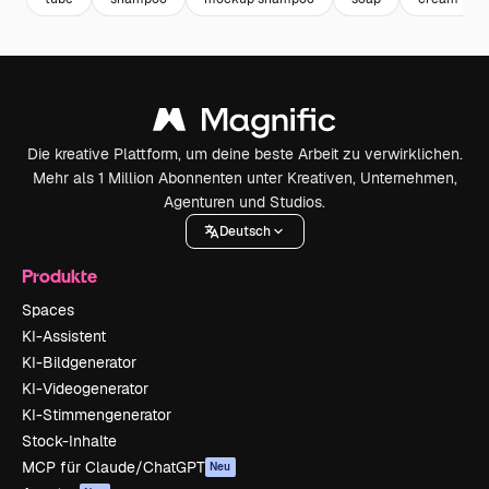
Die kreative Plattform, um deine beste Arbeit zu verwirklichen.
Mehr als 1 Million Abonnenten unter Kreativen, Unternehmen,
Agenturen und Studios.
Deutsch
Produkte
Spaces
KI-Assistent
KI-Bildgenerator
KI-Videogenerator
KI-Stimmengenerator
Stock-Inhalte
MCP für Claude/ChatGPT
Neu