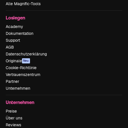
Alle Magnific-Tools
Loslegen
Academy
Dokumentation
Support
AGB
Datenschutzerklärung
Originale
Neu
Cookie-Richtlinie
Vertrauenszentrum
Partner
Unternehmen
Unternehmen
Preise
Über uns
Reviews