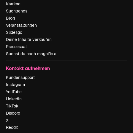
Karriere
Suchtrends
Blog
Veranstaltungen
Slidesgo
Deine Inhalte verkaufen
Pressesaal
Suchst du nach magnific.ai
Kontakt aufnehmen
Kundensupport
Instagram
YouTube
LinkedIn
TikTok
Discord
X
Reddit