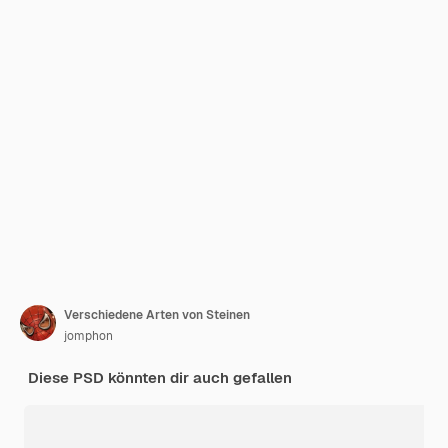
Verschiedene Arten von Steinen
jomphon
Diese PSD könnten dir auch gefallen