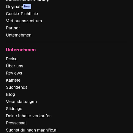
Originale
Neu
Cookie-Richtlinie
Vertrauenszentrum
Partner
Unternehmen
Unternehmen
Preise
Über uns
Reviews
Karriere
Suchtrends
Blog
Veranstaltungen
Slidesgo
Deine Inhalte verkaufen
Pressesaal
Suchst du nach magnific.ai