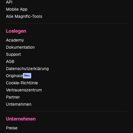
API
Mobile App
Alle Magnific-Tools
Loslegen
Academy
Dokumentation
Support
AGB
Datenschutzerklärung
Originale
Neu
Cookie-Richtlinie
Vertrauenszentrum
Partner
Unternehmen
Unternehmen
Preise