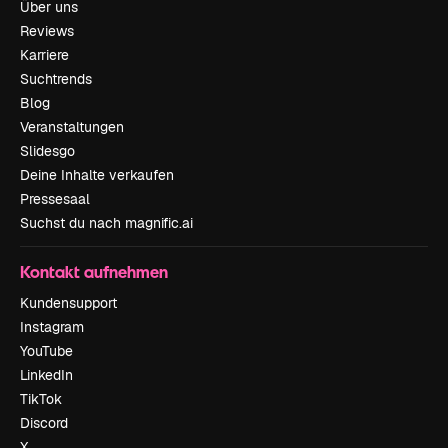
Über uns
Reviews
Karriere
Suchtrends
Blog
Veranstaltungen
Slidesgo
Deine Inhalte verkaufen
Pressesaal
Suchst du nach magnific.ai
Kontakt aufnehmen
Kundensupport
Instagram
YouTube
LinkedIn
TikTok
Discord
X