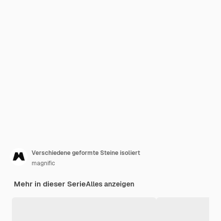
Verschiedene geformte Steine isoliert
magnific
Mehr in dieser Serie
Alles anzeigen