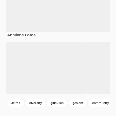
Ähnliche Fotos
vielfalt
diversity
glücklich
gesicht
community