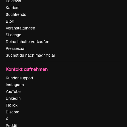
Reviews
Karriere
Suchtrends
Blog
Veranstaltungen
Slidesgo
Deine Inhalte verkaufen
Pressesaal
Suchst du nach magnific.ai
Kontakt aufnehmen
Kundensupport
Instagram
YouTube
LinkedIn
TikTok
Discord
X
Reddit