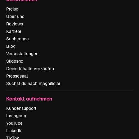
Preise
Über uns
Reviews
Karriere
Suchtrends
Blog
Veranstaltungen
Slidesgo
Deine Inhalte verkaufen
Pressesaal
Suchst du nach magnific.ai
Kontakt aufnehmen
Kundensupport
Instagram
YouTube
LinkedIn
TikTok