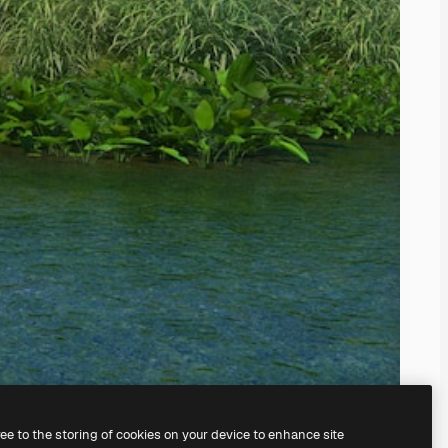
ree to the storing of cookies on your device to enhance site