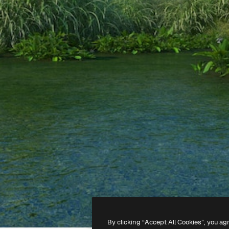
By clicking “Accept All Cookies”, you ag