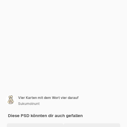
Vier Karten mit dem Wort vier darauf
Sukumolnunt
Diese PSD könnten dir auch gefallen