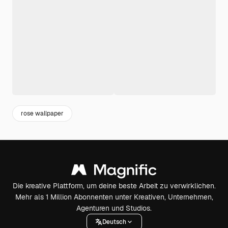
rose wallpaper
Die kreative Plattform, um deine beste Arbeit zu verwirklichen.
Mehr als 1 Million Abonnenten unter Kreativen, Unternehmen,
Agenturen und Studios.
Deutsch