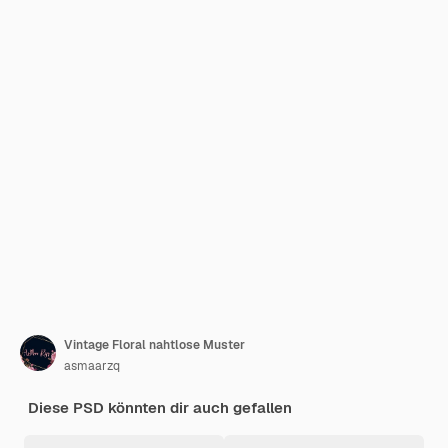
Vintage Floral nahtlose Muster
asmaarzq
Diese PSD könnten dir auch gefallen